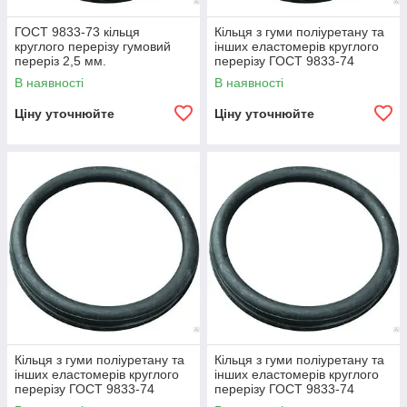
ГОСТ 9833-73 кільця
Кільця з гуми поліуретану та
круглого перерізу гумовий
інших еластомерів круглого
переріз 2,5 мм.
перерізу ГОСТ 9833-74
переріз 3,0 мм.
В наявності
В наявності
Ціну уточнюйте
Ціну уточнюйте
Кільця з гуми поліуретану та
Кільця з гуми поліуретану та
інших еластомерів круглого
інших еластомерів круглого
перерізу ГОСТ 9833-74
перерізу ГОСТ 9833-74
переріз 3,6 мм.
переріз 4,6 мм.