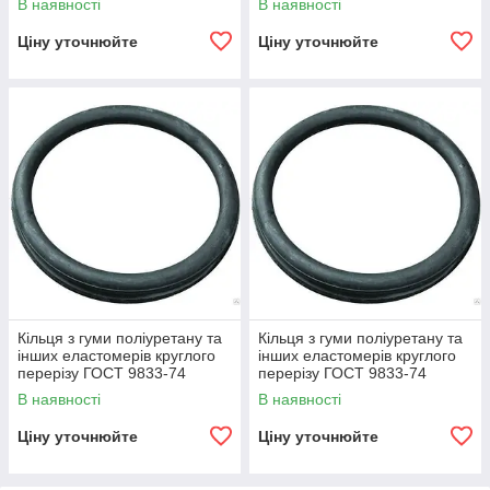
В наявності
В наявності
Ціну уточнюйте
Ціну уточнюйте
Кільця з гуми поліуретану та
Кільця з гуми поліуретану та
інших еластомерів круглого
інших еластомерів круглого
перерізу ГОСТ 9833-74
перерізу ГОСТ 9833-74
переріз 5,8 мм.
переріз 7,5 мм.
В наявності
В наявності
Ціну уточнюйте
Ціну уточнюйте