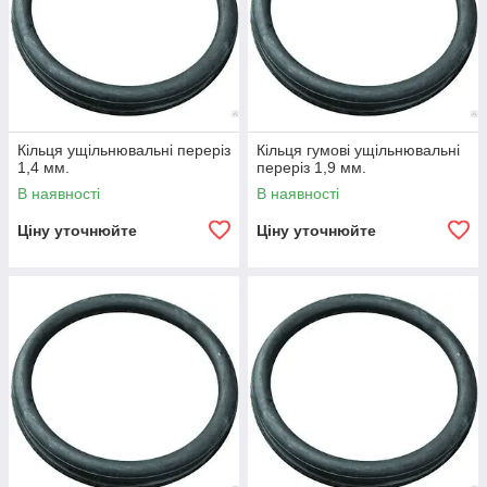
Кільця ущільнювальні переріз
Кільця гумові ущільнювальні
1,4 мм.
переріз 1,9 мм.
В наявності
В наявності
Ціну уточнюйте
Ціну уточнюйте