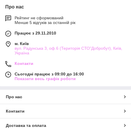
Про нас
Рейтинг не сформований
Менше 5 відгуків за останній рік
Працює з 29.11.2010
м. Київ
вул. Радунська 3, оф.6 (Територія СТО"Добробут), Київ,
Україна
Контакти
Сьогодні працює з 09:00 до 16:00
Показати весь графік роботи
Про нас
Контакти
Доставка та оплата