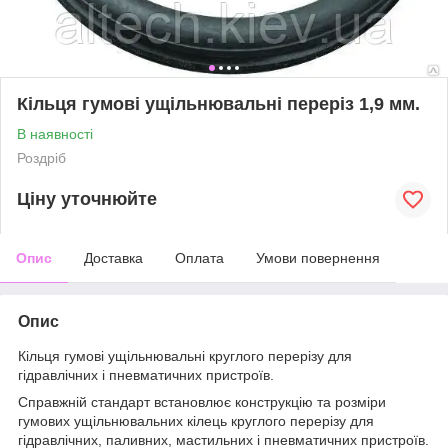
Кільця гумові ущільнювальні переріз 1,9 мм.
В наявності
Роздріб
Ціну уточнюйте
Опис
Доставка
Оплата
Умови повернення
Опис
Кільця гумові ущільнювальні круглого перерізу для
гідравлічних і пневматичних пристроїв.
Справжній стандарт встановлює конструкцію та розміри
гумових ущільнювальних кілець круглого перерізу для
гідравлічних, паливних, мастильних і пневматичних пристроїв.