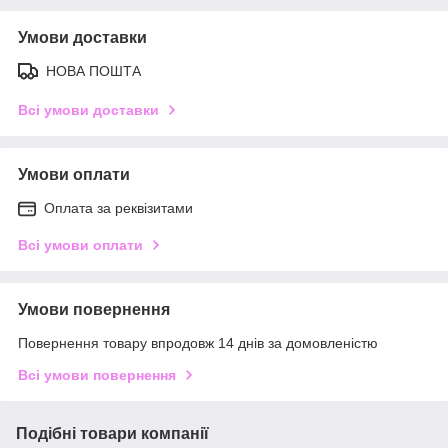
Умови доставки
НОВА ПОШТА
Всі умови доставки
Умови оплати
Оплата за реквізитами
Всі умови оплати
Умови повернення
Повернення товару впродовж 14 днів за домовленістю
Всі умови повернення
Подібні товари компанії