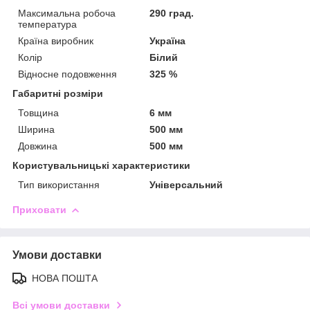
Максимальна робоча
290 град.
температура
Країна виробник
Україна
Колір
Білий
Відносне подовження
325 %
Габаритні розміри
Товщина
6 мм
Ширина
500 мм
Довжина
500 мм
Користувальницькі характеристики
Тип використання
Універсальний
Приховати
Умови доставки
НОВА ПОШТА
Всі умови доставки