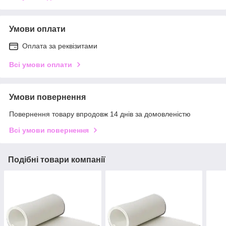
Умови оплати
Оплата за реквізитами
Всі умови оплати
Умови повернення
Повернення товару впродовж 14 днів за домовленістю
Всі умови повернення
Подібні товари компанії