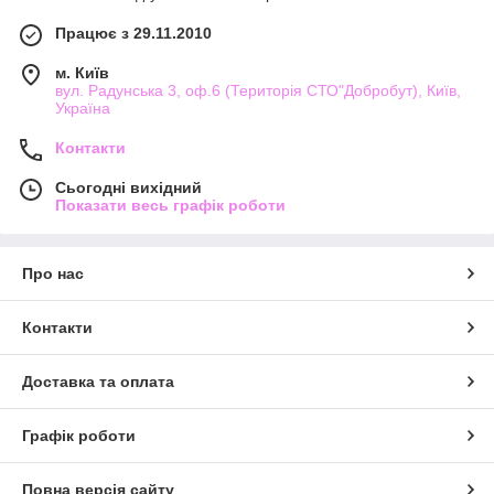
Працює з 29.11.2010
м. Київ
вул. Радунська 3, оф.6 (Територія СТО"Добробут), Київ,
Україна
Контакти
Сьогодні вихідний
Показати весь графік роботи
Про нас
Контакти
Доставка та оплата
Графік роботи
Повна версія сайту