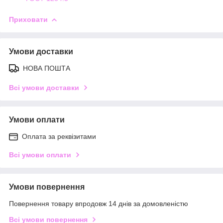
Приховати
Умови доставки
НОВА ПОШТА
Всі умови доставки
Умови оплати
Оплата за реквізитами
Всі умови оплати
Умови повернення
Повернення товару впродовж 14 днів за домовленістю
Всі умови повернення