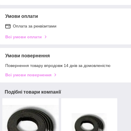
Умови оплати
Оплата за реквізитами
Всі умови оплати
Умови повернення
Повернення товару впродовж 14 днів за домовленістю
Всі умови повернення
Подібні товари компанії