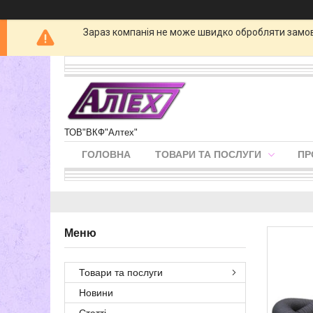
Зараз компанія не може швидко обробляти замовл
ТОВ"ВКФ"Алтех"
ГОЛОВНА
ТОВАРИ ТА ПОСЛУГИ
ПР
Товари та послуги
Новини