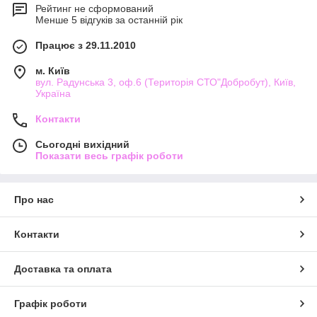
Рейтинг не сформований
Менше 5 відгуків за останній рік
Працює з 29.11.2010
м. Київ
вул. Радунська 3, оф.6 (Територія СТО"Добробут), Київ,
Україна
Контакти
Сьогодні вихідний
Показати весь графік роботи
Про нас
Контакти
Доставка та оплата
Графік роботи