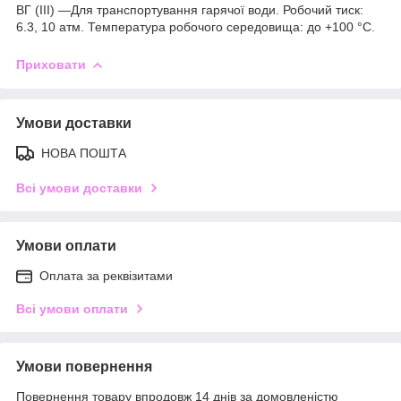
ВГ (III) —Для транспортування гарячої води. Робочий тиск:
6.3, 10 атм. Температура робочого середовища: до +100 °C.
Приховати
Умови доставки
НОВА ПОШТА
Всі умови доставки
Умови оплати
Оплата за реквізитами
Всі умови оплати
Умови повернення
Повернення товару впродовж 14 днів за домовленістю