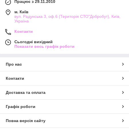
Працює з 29.11.2010
м. Київ
вул. Радунська 3, оф.6 (Територія СТО"Добробут), Київ,
Україна
Контакти
Сьогодні вихідний
Показати весь графік роботи
Про нас
Контакти
Доставка та оплата
Графік роботи
Повна версія сайту