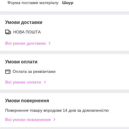
Форма поставки матеріалу
Шнур
Умови доставки
НОВА ПОШТА
Всі умови доставки
Умови оплати
Оплата за реквізитами
Всі умови оплати
Умови повернення
Повернення товару впродовж 14 днів за домовленістю
Всі умови повернення