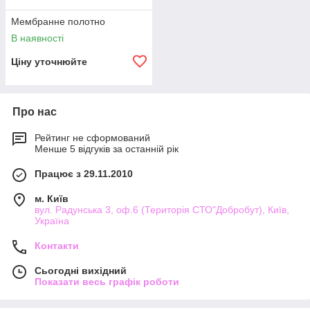
Мембранне полотно
В наявності
Ціну уточнюйте
Про нас
Рейтинг не сформований
Менше 5 відгуків за останній рік
Працює з 29.11.2010
м. Київ
вул. Радунська 3, оф.6 (Територія СТО"Добробут), Київ,
Україна
Контакти
Сьогодні вихідний
Показати весь графік роботи