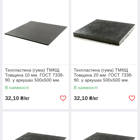
Техпластина (гума) ТМКЩ
Техпластина (гума) ТМКЩ
Товщина 10 мм. ГОСТ 7338-
Товщина 20 мм. ГОСТ 7338-
90. у аркушах 500х500 мм.
90. у аркушах 500х500 мм.
В наявності
В наявності
32,10
32,10
₴/кг
₴/кг