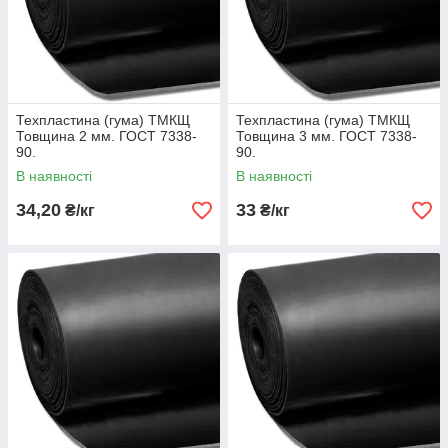
Техпластина (гума) ТМКЩ
Техпластина (гума) ТМКЩ
Товщина 2 мм. ГОСТ 7338-
Товщина 3 мм. ГОСТ 7338-
90.
90.
В наявності
В наявності
34,20
33
₴/кг
₴/кг