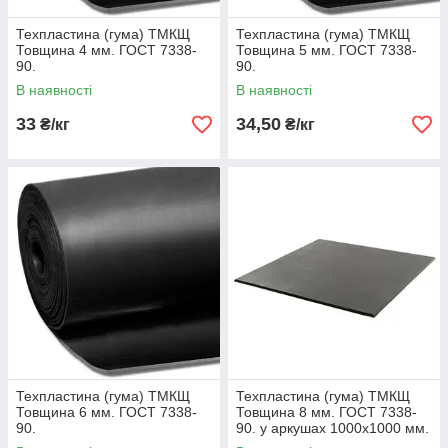
Техпластина (гума) ТМКЩ
Техпластина (гума) ТМКЩ
Товщина 4 мм. ГОСТ 7338-
Товщина 5 мм. ГОСТ 7338-
90.
90.
В наявності
В наявності
33
34,50
₴/кг
₴/кг
Техпластина (гума) ТМКЩ
Техпластина (гума) ТМКЩ
Товщина 6 мм. ГОСТ 7338-
Товщина 8 мм. ГОСТ 7338-
90.
90. у аркушах 1000х1000 мм.