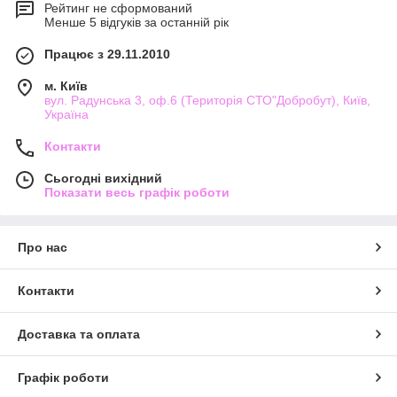
Рейтинг не сформований
Менше 5 відгуків за останній рік
Працює з 29.11.2010
м. Київ
вул. Радунська 3, оф.6 (Територія СТО"Добробут), Київ,
Україна
Контакти
Сьогодні вихідний
Показати весь графік роботи
Про нас
Контакти
Доставка та оплата
Графік роботи